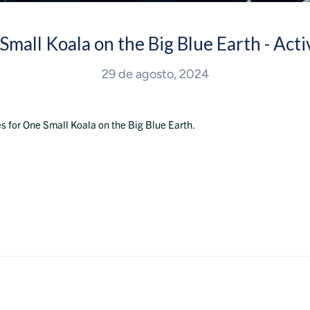
mall Koala on the Big Blue Earth - Activ
29 de agosto, 2024
s for One Small Koala on the Big Blue Earth.